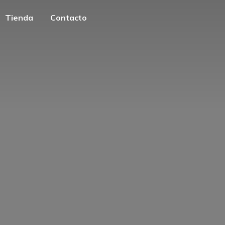
Tienda
Contacto