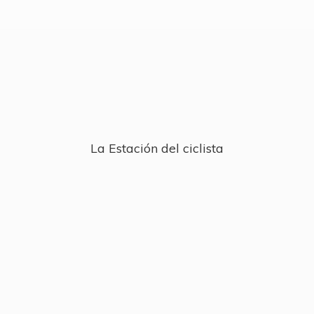
La Estación
del ciclista