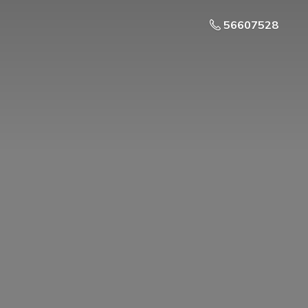
56607528