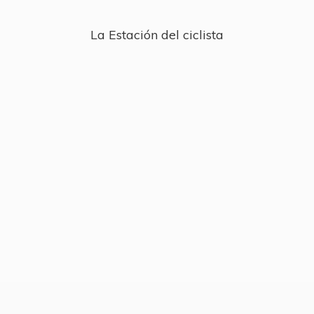
La Estación
del ciclista