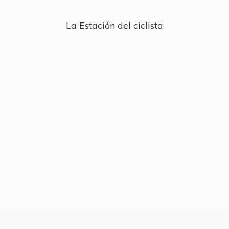
La Estación
del ciclista