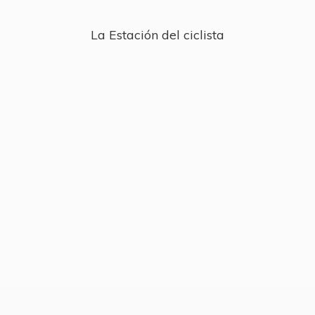
La Estación
del ciclista