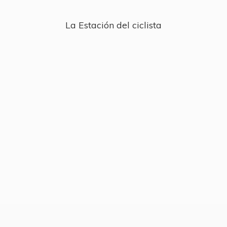
La Estación
del ciclista