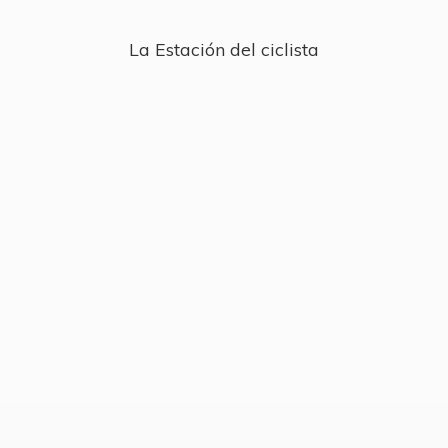
La Estación
del ciclista