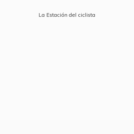
La Estación
del ciclista