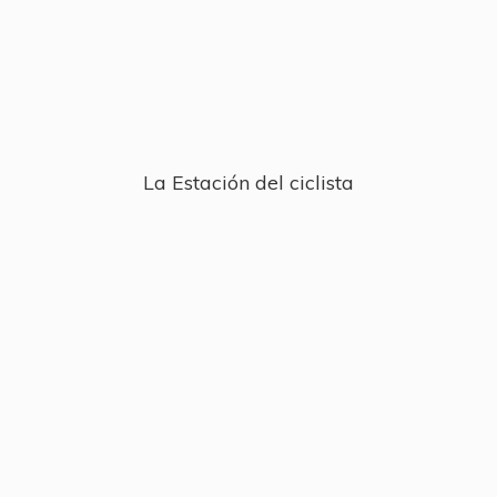
La Estación
del ciclista