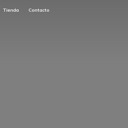
Tienda
Contacto