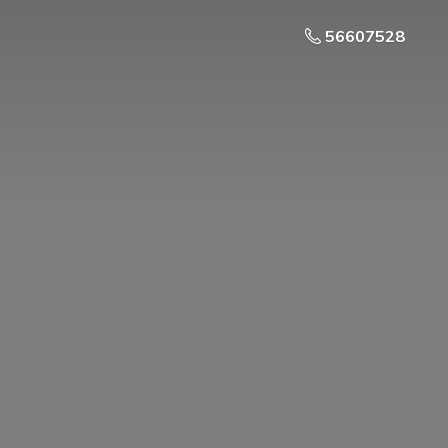
56607528