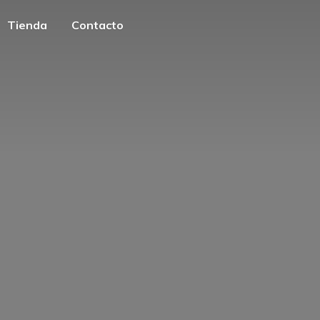
Tienda
Contacto