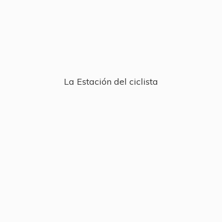
La Estación
del ciclista