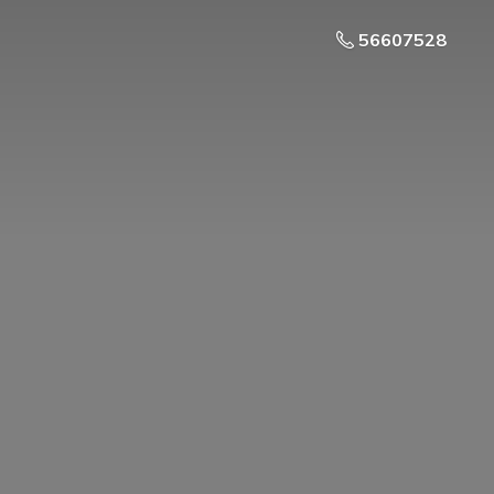
56607528