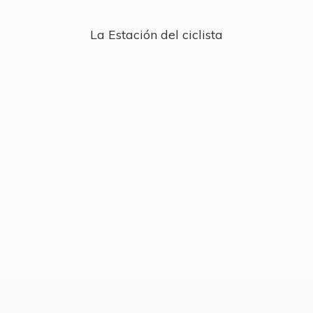
La Estación
del ciclista