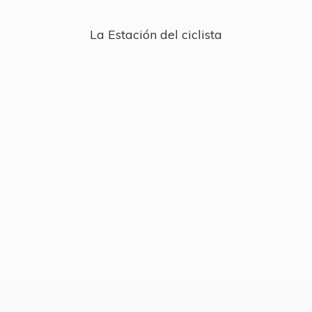
La Estación
del ciclista